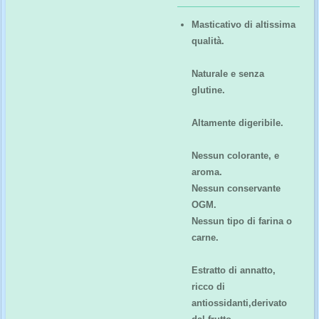
Masticativo di altissima
qualità.
Naturale e senza
glutine.
Altamente digeribile.
Nessun colorante, e
aroma.
Nessun conservante
OGM.
Nessun tipo di farina o
carne.
Estratto di annatto,
ricco di
antiossidanti,derivato