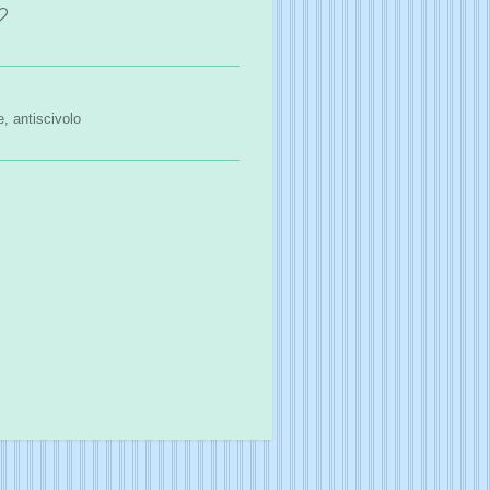
, antiscivolo