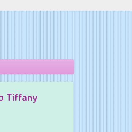
o Tiffany