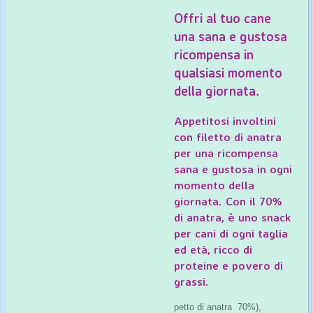
Offri al tuo cane
una sana e gustosa
ricompensa in
qualsiasi momento
della giornata.
Appetitosi involtini
con filetto di anatra
per una ricompensa
sana e gustosa in ogni
momento della
giornata. Con il 70%
di anatra, è uno snack
per cani di ogni taglia
ed età, ricco di
proteine e povero di
grassi.
petto di anatra 70%),