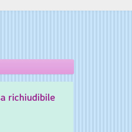
a richiudibile