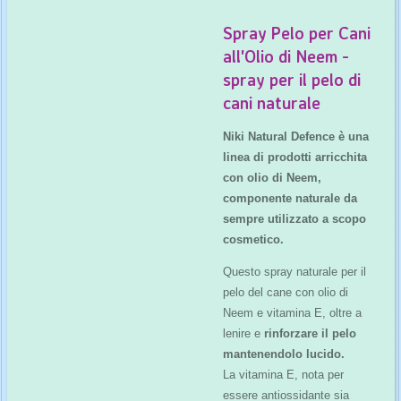
Spray Pelo per Cani
all'Olio di Neem -
spray per il pelo di
cani naturale
Niki Natural Defence
è una
linea di prodotti arricchita
con olio di Neem,
componente naturale da
sempre utilizzato a scopo
cosmetico.
Questo spray naturale per il
pelo del cane con olio di
Neem e vitamina E, oltre a
lenire e
rinforzare il pelo
mantenendolo lucido.
La vitamina E, nota per
essere antiossidante sia