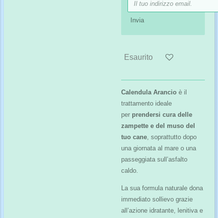
Invia
Esaurito
Calendula Arancio
è il
trattamento ideale
per
prendersi cura delle
zampette e del muso del
tuo cane
, soprattutto dopo
una giornata al mare o una
passeggiata sull’asfalto
caldo.
La sua formula naturale dona
immediato sollievo grazie
all’azione idratante, lenitiva e