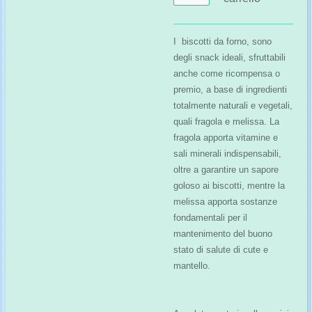
I biscotti da forno, sono
degli snack ideali, sfruttabili
anche come ricompensa o
premio, a base di ingredienti
totalmente naturali e vegetali,
quali fragola e melissa. La
fragola apporta vitamine e
sali minerali indispensabili,
oltre a garantire un sapore
goloso ai biscotti, mentre la
melissa apporta sostanze
fondamentali per il
mantenimento del buono
stato di salute di cute e
mantello.