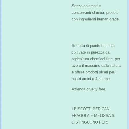
Senza coloranti e
conservanti chimici, prodotti
con ingredienti human grade.
Si tratta di piante officinali
coltivate in purezza da
agricoltura chemical free, per
avere il massimo dalla natura
e offrire prodotti sicuri per i
nostri amici a 4 zampe.
Azienda cruelty free.
I BISCOTTI PER CANI
FRAGOLA E MELISSA SI
DISTINGUONO PER: