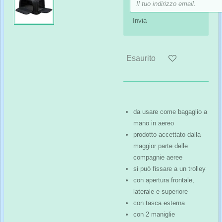
Invia
Esaurito
da usare come bagaglio a
mano in aereo
prodotto accettato dalla
maggior parte delle
compagnie aeree
si può fissare a un trolley
con apertura frontale,
laterale e superiore
con tasca esterna
con 2 maniglie