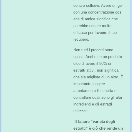
donare sollievo. Avere un gel
con una concentrazione così
alta di arnica significa che
potrebbe essere molto
efficace per favorire il tuo
recupero.
Non tutti i prodotti sono
uguali: Anche se un prodotto
dice di avere il 90% di
estratti attivi, non significa
che sia migliore di un altro. È
importante leggere
attentamente l'etichetta e
controllare quali sono gli altri
ingredienti e gli estratti
utilizzati.
Il fattore “varietà degli
estratti” è ciò che rende un