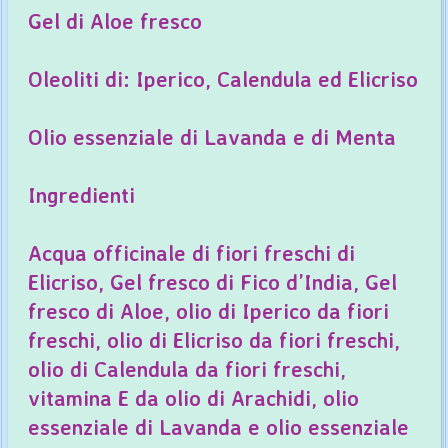
Gel di Aloe fresco
Oleoliti di: Iperico, Calendula ed Elicriso
Olio essenziale di Lavanda e di Menta
Ingredienti
Acqua officinale di fiori freschi di
Elicriso, Gel fresco di Fico d’India, Gel
fresco di Aloe, olio di Iperico da fiori
freschi, olio di Elicriso da fiori freschi,
olio di Calendula da fiori freschi,
vitamina E da olio di Arachidi, olio
essenziale di Lavanda e olio essenziale