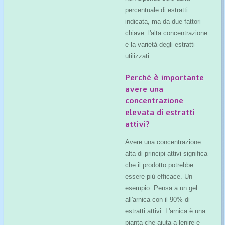
percentuale di estratti
indicata, ma da due fattori
chiave: l'alta concentrazione
e la varietà degli estratti
utilizzati.
Perché è importante
avere una
concentrazione
elevata di estratti
attivi?
Avere una concentrazione
alta di principi attivi significa
che il prodotto potrebbe
essere più efficace.
Un
esempio: Pensa a un gel
all'
arnica con il 90% di
estratti attivi
. L'arnica è una
pianta che aiuta a lenire e