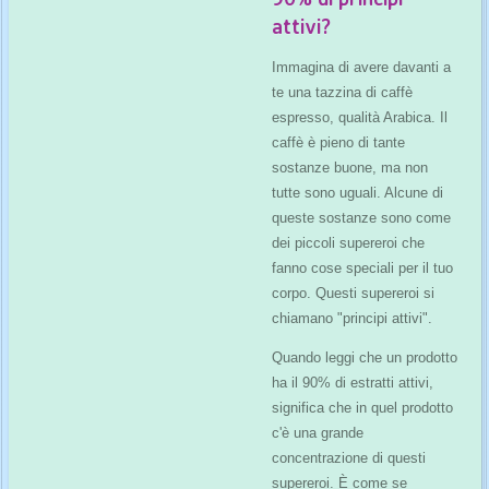
attivi?
Immagina di avere davanti a
te una tazzina di caffè
espresso, qualità Arabica. Il
caffè è pieno di tante
sostanze buone, ma non
tutte sono uguali. Alcune di
queste sostanze sono come
dei piccoli supereroi che
fanno cose speciali per il tuo
corpo. Questi supereroi si
chiamano "principi attivi".
Quando leggi che un prodotto
ha il 90% di estratti attivi,
significa che in quel prodotto
c'è una grande
concentrazione di questi
supereroi. È come se