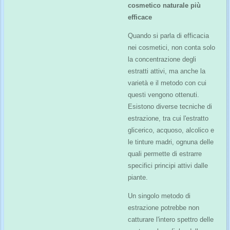
cosmetico naturale più
efficace
Quando si parla di efficacia
nei cosmetici, non conta solo
la concentrazione degli
estratti attivi, ma anche la
varietà e il metodo con cui
questi vengono ottenuti.
Esistono diverse tecniche di
estrazione, tra cui l'estratto
glicerico, acquoso, alcolico e
le tinture madri, ognuna delle
quali permette di estrarre
specifici principi attivi dalle
piante.
Un singolo metodo di
estrazione potrebbe non
catturare l'intero spettro delle