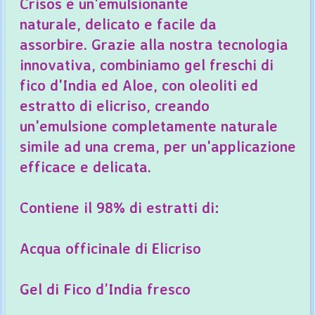
Crisos è un'emulsionante
naturale, delicato e facile da
assorbire. Grazie alla nostra tecnologia
innovativa, combiniamo gel freschi di
fico d'India ed Aloe, con oleoliti ed
estratto di elicriso, creando
un'emulsione completamente naturale
simile ad una crema, per un'applicazione
efficace e delicata.
Contiene il 98% di estratti di:
Acqua officinale di Elicriso
Gel di Fico d’India fresco